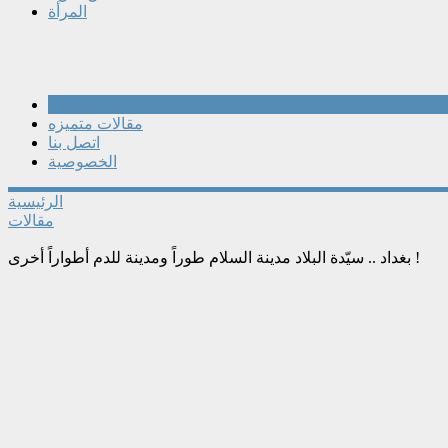
المرأة
مقالات
مقالات متميزه
اتصل بنا
الخصوصية
الرئيسية
مقالات
بغداد .. سيّدة البلاد مدينة السلام طوراً ومدينة للدم أطواراً أخرى !