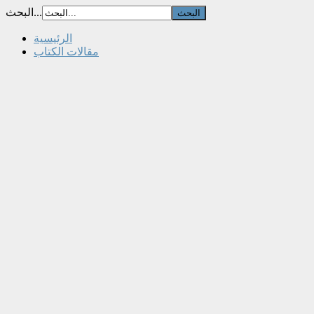
البحث...
الرئيسية
مقالات الكتاب