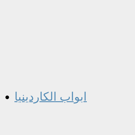
ابواب الكاردينيا