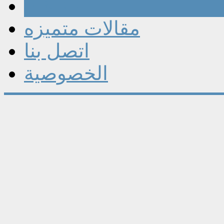
مقالات
مقالات متميزه
اتصل بنا
الخصوصية