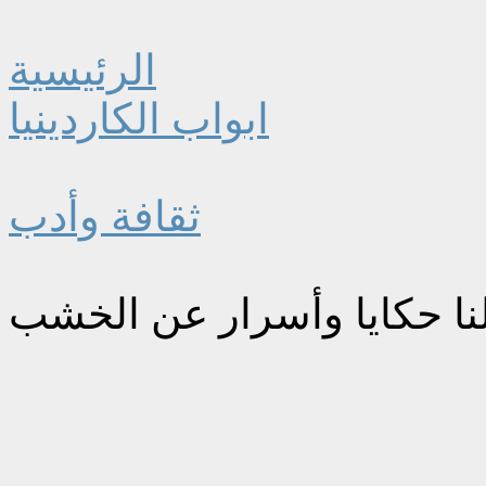
الرئيسية
ابواب الكاردينيا
ثقافة وأدب
لنا حكايا وأسرار عن الخشب