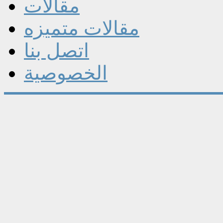
مقالات
مقالات متميزه
اتصل بنا
الخصوصية