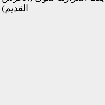
القديم)