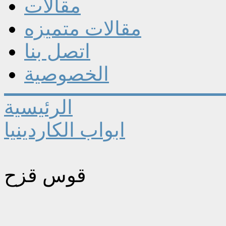
مقالات
مقالات متميزه
اتصل بنا
الخصوصية
الرئيسية
ابواب الكاردينيا
قوس قزح