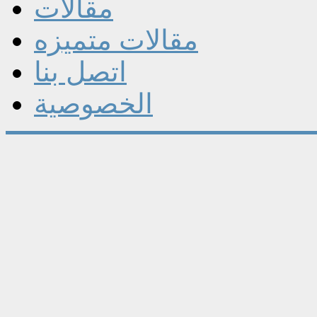
مقالات
مقالات متميزه
اتصل بنا
الخصوصية