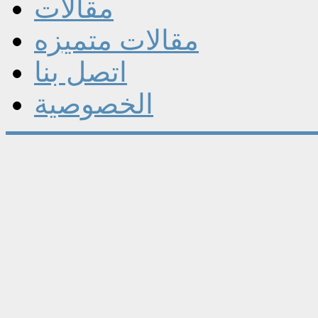
مقالات
مقالات متميزه
اتصل بنا
الخصوصية