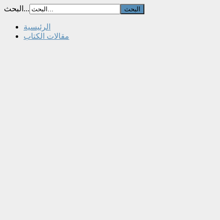
البحث...
الرئيسية
مقالات الكتاب