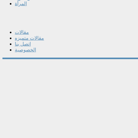
المرأة
مقالات
مقالات متميزه
اتصل بنا
الخصوصية