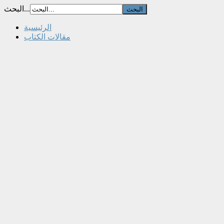
البحث...
الرئيسية
مقالات الكتاب