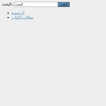
البحث...
الرئيسية
مقالات الكتاب