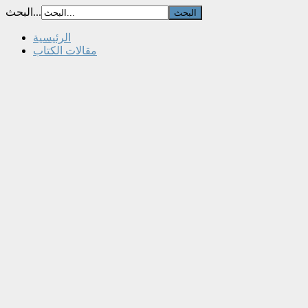
البحث...
الرئيسية
مقالات الكتاب