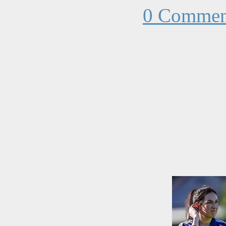
0 Commen