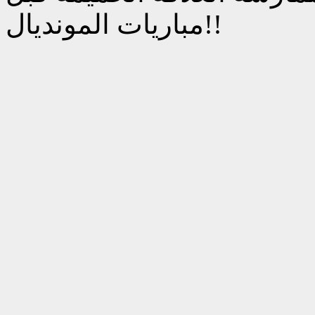
مباريات المونديال!!