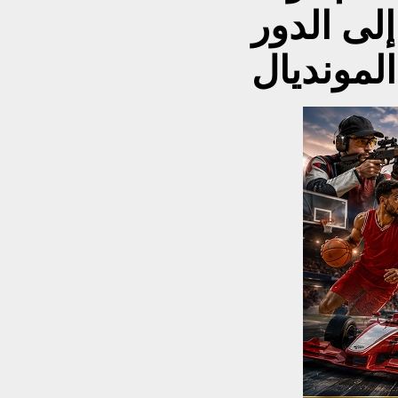
لى الدور