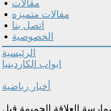
مقالات
مقالات متميزه
اتصل بنا
الخصوصية
الرئيسية
ابواب الكاردينيا
أخبار رياضية
مارسة العلاقة الحميمة قبل