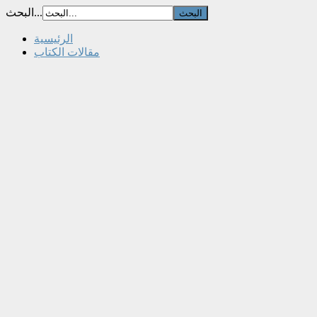
البحث...
الرئيسية
مقالات الكتاب