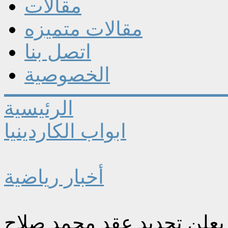
مقالات
مقالات متميزه
اتصل بنا
الخصوصية
الرئيسية
ابواب الكاردينيا
أخبار رياضية
 يعلن تجديد عقد محمد صلاح