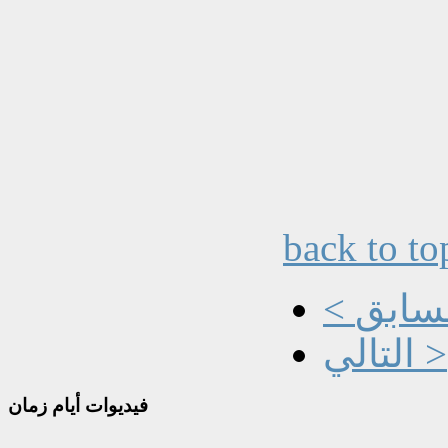
back to to
السابق
التالي >
فيديوات
أيام زمان