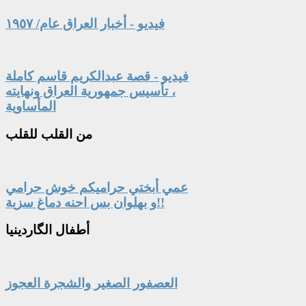
فيديو - أخبار العراق عام/ ١٩٥٧
فيديو - قصة عبدالكريم قاسم كاملة
، تأسيس جمهورية العراق ونهايته
المأساوية
من
القلب للقلب
عمي أبختي حراميكم خوش حرامي
و بهلوان بس احنه دماغ سزية!!
أطفال
الگاردينيا
العصفور الصغير والشجرة العجوز