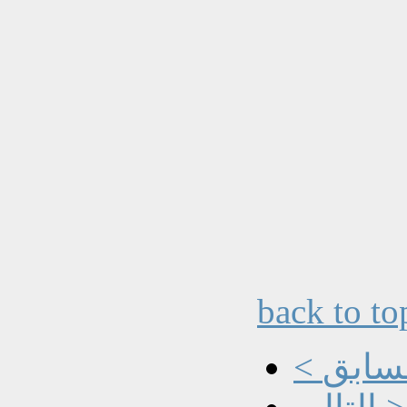
back to to
السابق