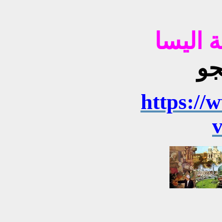
ية اليسا
https://