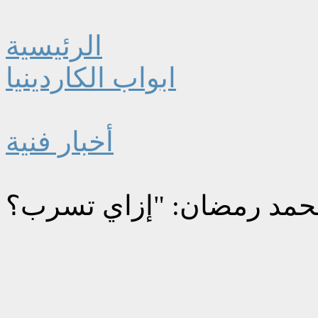
الرئيسية
ابواب الكاردينيا
أخبار فنية