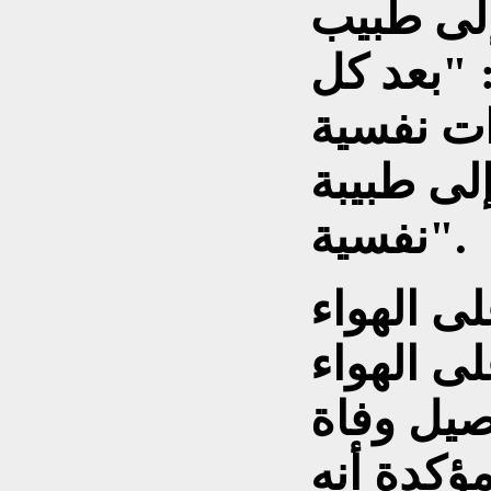
إلى طبيب
 "بعد كل
ت نفسية
لى طبيبة
نفسية".
لى الهواء
ى الهواء
اصيل وفاة
مؤكدة أنه