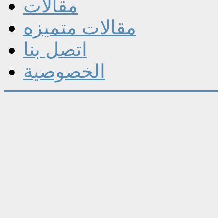
مقالات
مقالات متميزه
اتصل بنا
الخصوصية