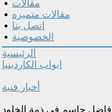
مقالات
مقالات متميزه
اتصل بنا
الخصوصية
الرئيسية
ابواب الكاردينيا
أخبار فنية
 فاضل جاسم في ذمة الخلود