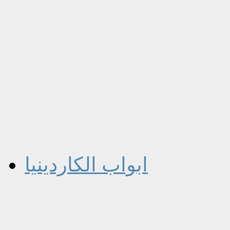
ابواب الكاردينيا