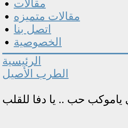
مقالات
مقالات متميزه
اتصل بنا
الخصوصية
الرئيسية
الطرب الأصيل