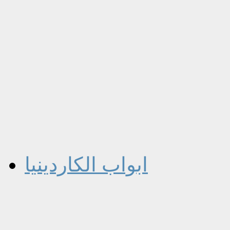
ابواب الكاردينيا