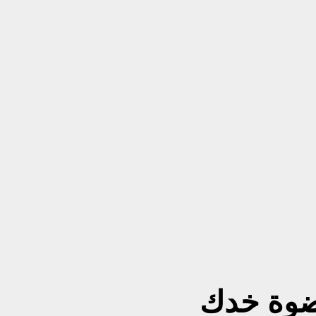
ضوة خدك