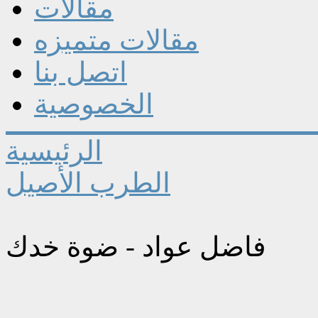
مقالات
مقالات متميزه
اتصل بنا
الخصوصية
الرئيسية
الطرب الأصيل
فاضل عواد - ضوة خدك