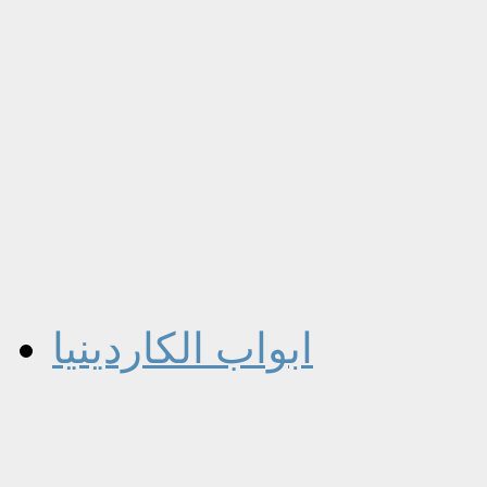
ابواب الكاردينيا