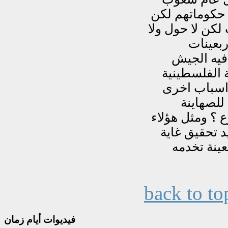
back to to
فيديوات
أيام زمان