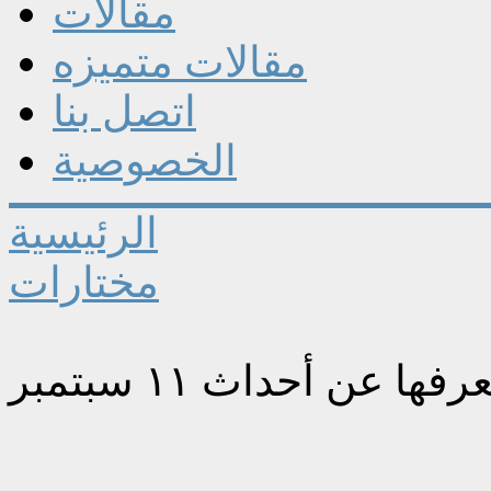
مقالات
مقالات متميزه
اتصل بنا
الخصوصية
الرئيسية
مختارات
 عن أحداث ١١ سبتمبر