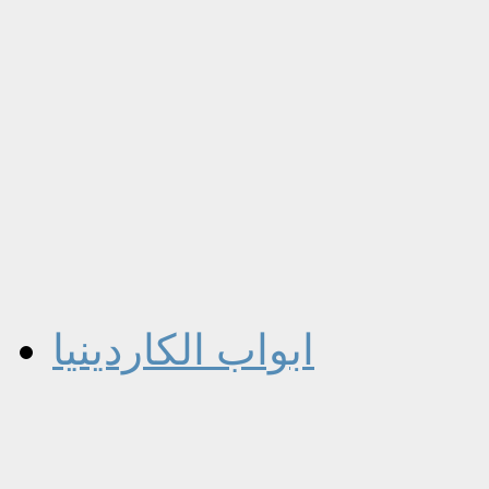
ابواب الكاردينيا