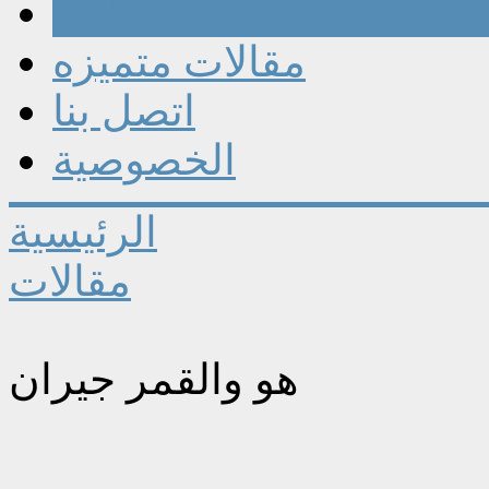
مقالات
مقالات متميزه
اتصل بنا
الخصوصية
الرئيسية
مقالات
هو والقمر جيران