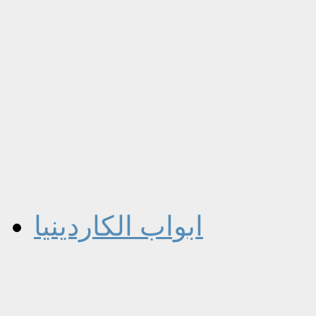
ابواب الكاردينيا