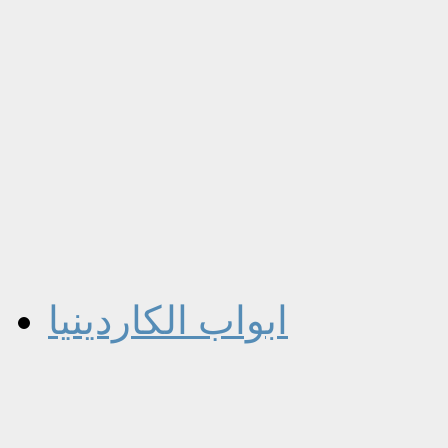
ابواب الكاردينيا