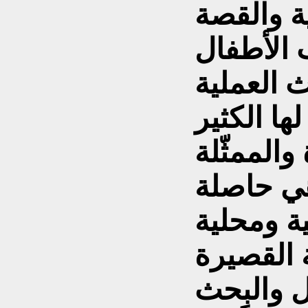
ة والقصة
 الأطفال
 العملية
ها الكثير
الممثّلة
هي حاصلة
ربية ومحلية
 القصيرة
ل والبحث