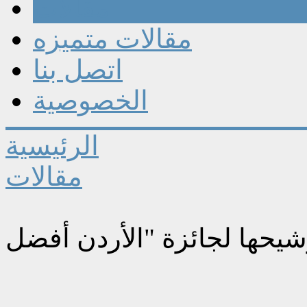
مقالات
مقالات متميزه
اتصل بنا
الخصوصية
الرئيسية
مقالات
شيحها لجائزة "الأردن أفضل