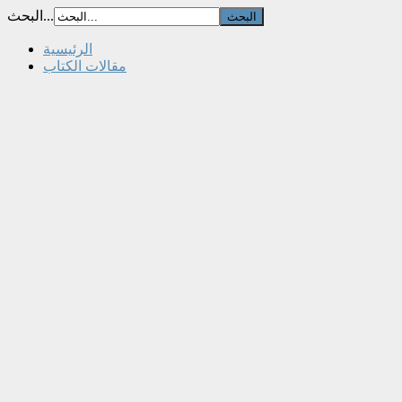
البحث...
الرئيسية
مقالات الكتاب