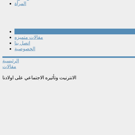
المرأة
مقالات
مقالات متميزه
اتصل بنا
الخصوصية
الرئيسية
مقالات
الانترنيت وتأثيره الاجتماعي على اولادنا