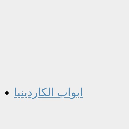
ابواب الكاردينيا