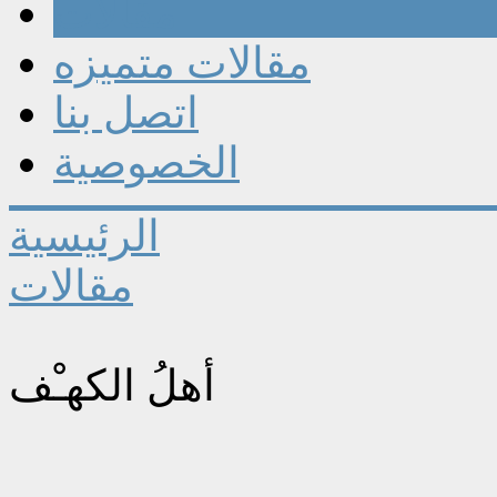
مقالات
مقالات متميزه
اتصل بنا
الخصوصية
الرئيسية
مقالات
أهلُ الكهـْف