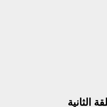
ة الثانية