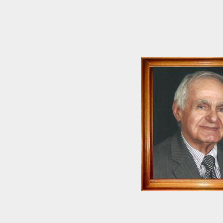
لرزاق محمد