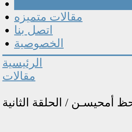
مقالات
مقالات متميزه
اتصل بنا
الخصوصية
الرئيسية
مقالات
ظ أمحيسـن / الحلقة الثانية