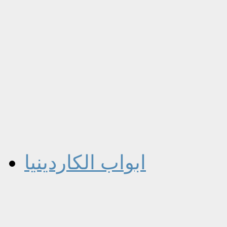
ابواب الكاردينيا