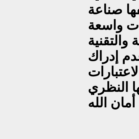
ها صناعة
ت واسعة
ة والتقنية
دم إدراك
اعتبارات