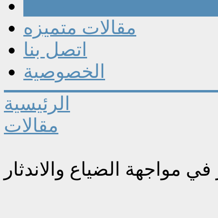
مقالات
مقالات متميزه
اتصل بنا
الخصوصية
الرئيسية
مقالات
 مواجهة الضياع والاندثار