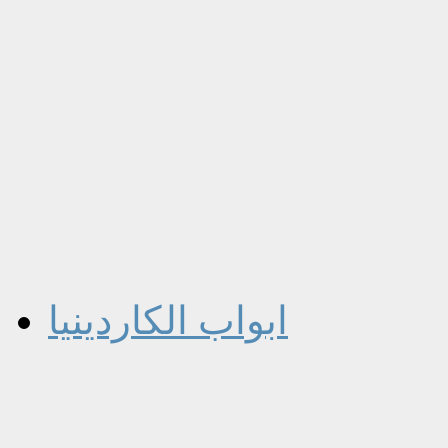
ابواب الكاردينيا