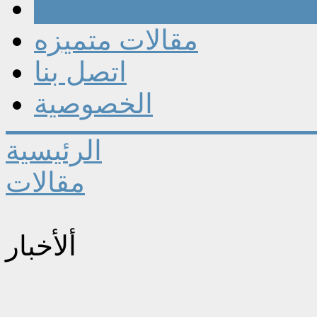
مقالات
مقالات متميزه
اتصل بنا
الخصوصية
الرئيسية
مقالات
ألأخبار