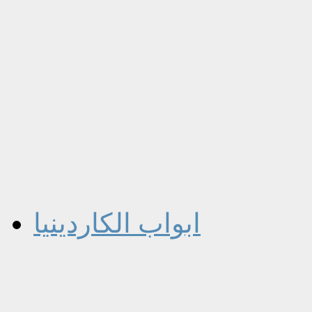
ابواب الكاردينيا