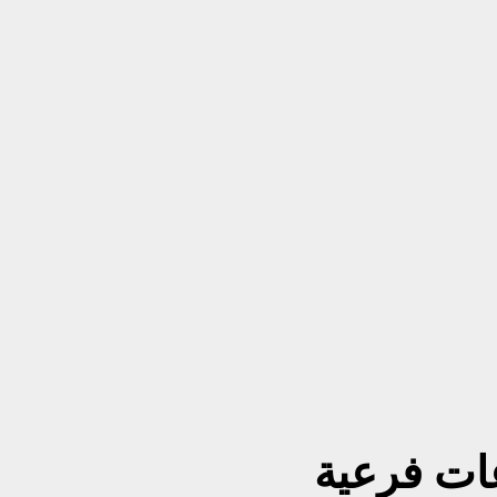
ت فرعية