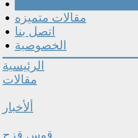
مقالات
مقالات متميزه
اتصل بنا
الخصوصية
الرئيسية
مقالات
ألأخبار
قوس قزح