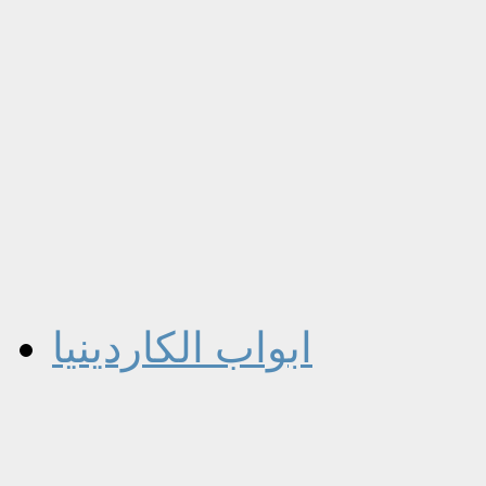
ابواب الكاردينيا