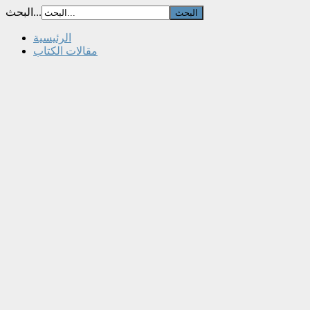
البحث...
الرئيسية
مقالات الكتاب