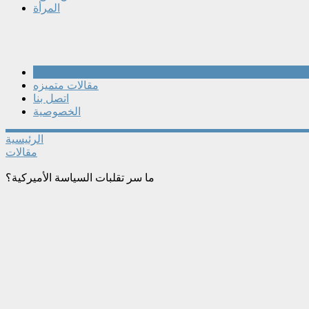
المرأة
مقالات
مقالات متميزه
اتصل بنا
الخصوصية
الرئيسية
مقالات
ما سر تقلبات السياسة الأميركية؟