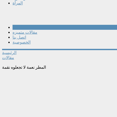
المرأة
مقالات
مقالات متميزه
اتصل بنا
الخصوصية
الرئيسية
مقالات
المطر نعمة لا تجعلوه نقمة