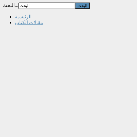
البحث...
الرئيسية
مقالات الكتاب