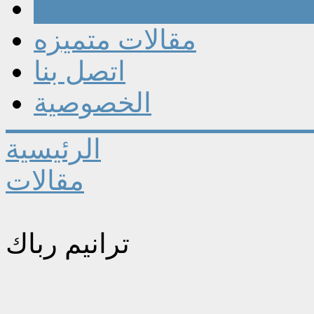
مقالات
مقالات متميزه
اتصل بنا
الخصوصية
الرئيسية
مقالات
ترانيم رباك