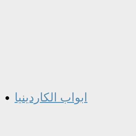
ابواب الكاردينيا