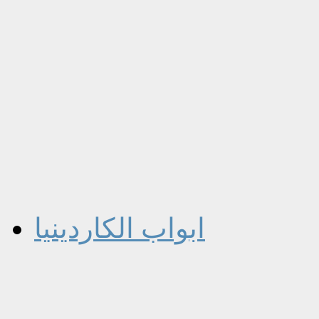
ابواب الكاردينيا