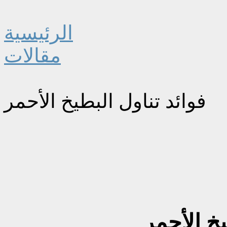
الرئيسية
مقالات
فوائد تناول البطيخ الأحمر
يخ الأحمر