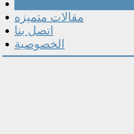
مقالات
مقالات متميزه
اتصل بنا
الخصوصية