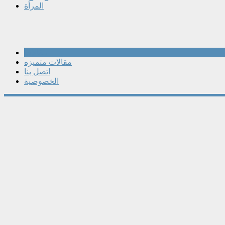
المرأة
مقالات
مقالات متميزه
اتصل بنا
الخصوصية