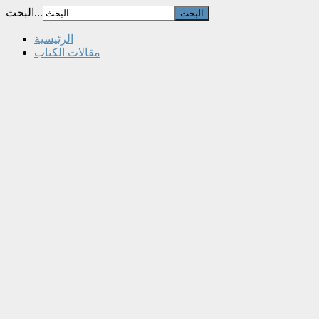
البحث...
الرئيسية
مقالات الكتاب