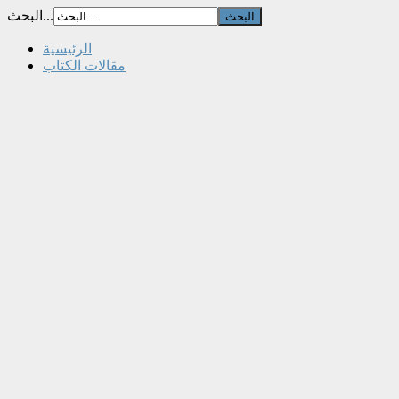
البحث...
الرئيسية
مقالات الكتاب