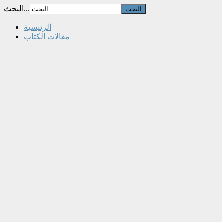
البحث...
الرئيسية
مقالات الكتاب