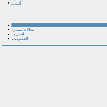
المرأة
مقالات
مقالات متميزه
اتصل بنا
الخصوصية