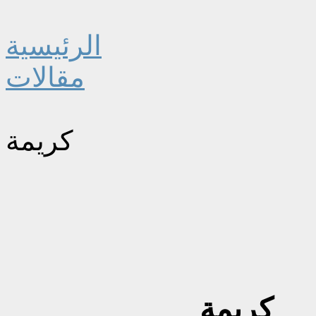
الرئيسية
مقالات
كريمة
كريمة