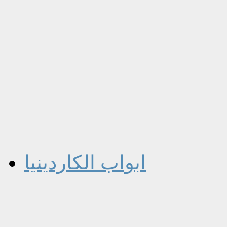
ابواب الكاردينيا