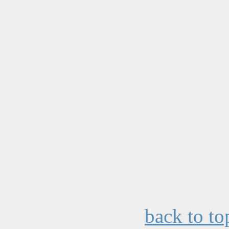
back to to