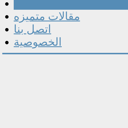
مقالات
مقالات متميزه
اتصل بنا
الخصوصية