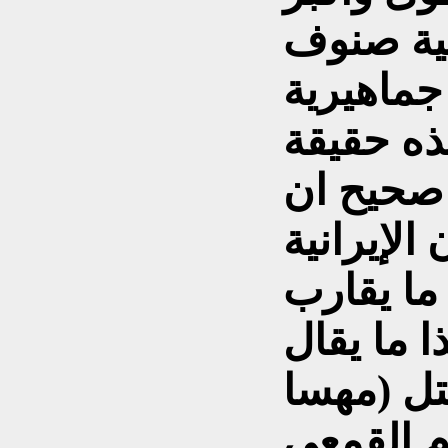
ية صنوف
جماهيرية
ذه حقيقة
 صحيح ان
الإيرانية
ما يقارب
هذا ما يقال
تل (مهسا