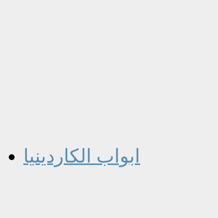
ابواب الكاردينيا