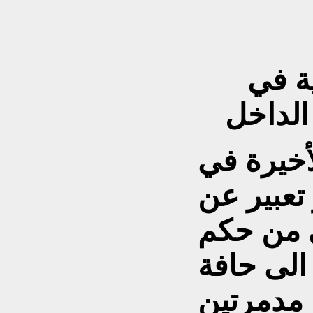
ة في
الداخل
لأخيرة في
تعبير عن
ي من حكم
الى حافة
 مدمرتين