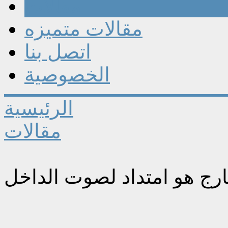
مقالات
مقالات متميزه
اتصل بنا
الخصوصية
الرئيسية
مقالات
ارج هو امتداد لصوت الداخل