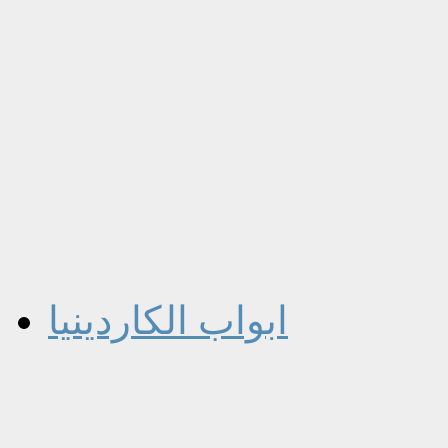
ابواب الكاردينيا