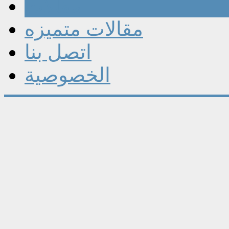
مقالات
مقالات متميزه
اتصل بنا
الخصوصية