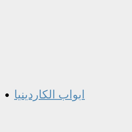
ابواب الكاردينيا