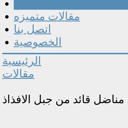
مقالات
مقالات متميزه
اتصل بنا
الخصوصية
الرئيسية
مقالات
 مناضل قائد من جبل الافذاذ