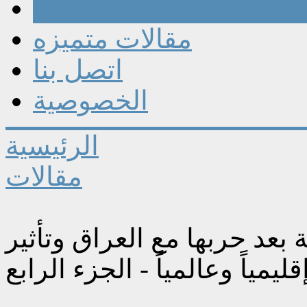
مقالات
مقالات متميزه
اتصل بنا
الخصوصية
الرئيسية
مقالات
 بعد حربها مع العراق وتأثير
ليمياً وعالمياً - الجزء الرابع