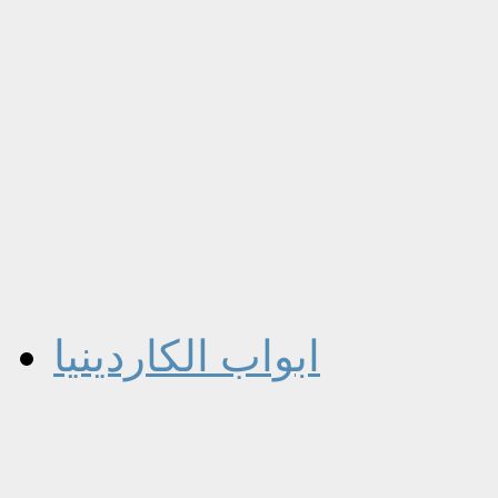
ابواب الكاردينيا