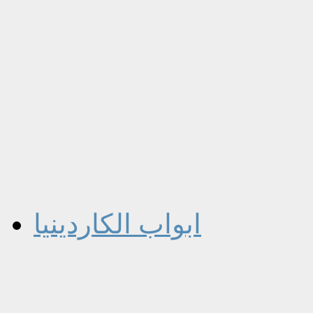
ابواب الكاردينيا