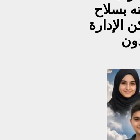
 بسلاح
ريل، لكن الإدارة
ون