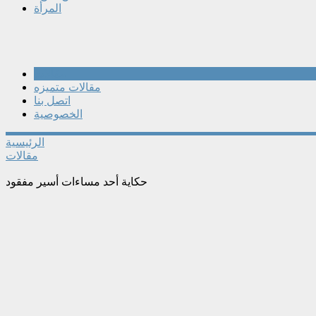
المرأة
مقالات
مقالات متميزه
اتصل بنا
الخصوصية
الرئيسية
مقالات
حكاية أحد مساءات أسير مفقود