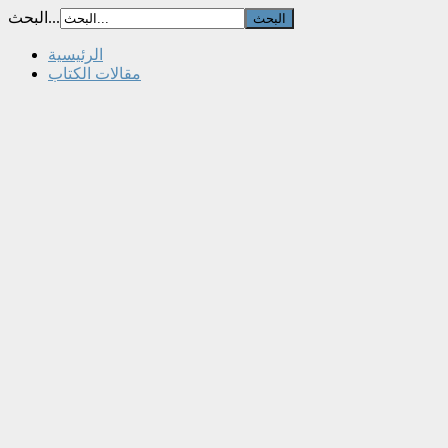
البحث...
الرئيسية
مقالات الكتاب