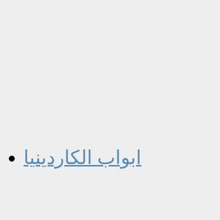
ابواب الكاردينيا