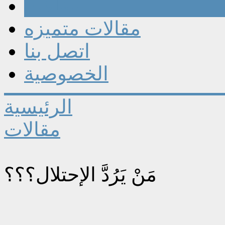
مقالات
مقالات متميزه
اتصل بنا
الخصوصية
الرئيسية
مقالات
مَنْ يَرُدَّ الإحتلال؟؟؟