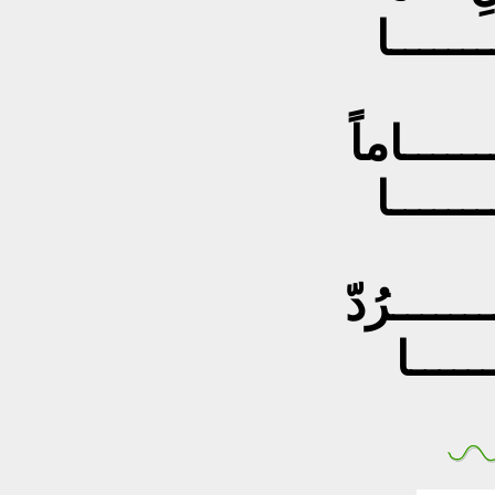
ـــــــا
ـــــاماً
ــــــا
ــــــرُدّ
ــــــا