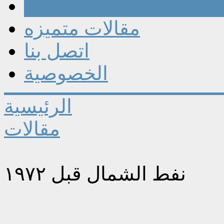
مقالات
مقالات متميزه
اتصل بنا
الخصوصية
الرئيسية
مقالات
نفط الشمال قبل ١٩٧٢