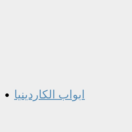
ابواب الكاردينيا