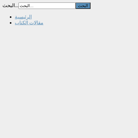
البحث...
الرئيسية
مقالات الكتاب