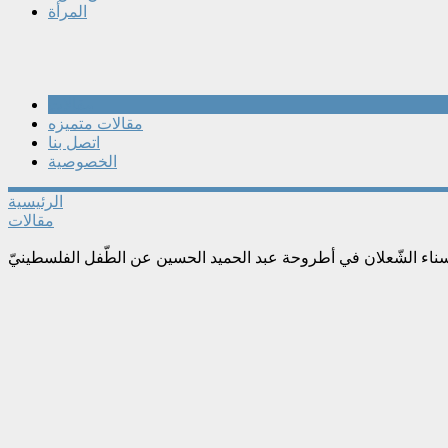
المرأة
مقالات
مقالات متميزه
اتصل بنا
الخصوصية
الرئيسية
مقالات
اء الشّعلان في أطروحة عبد الحميد الحسين عن الطّفل الفلسطينيّ