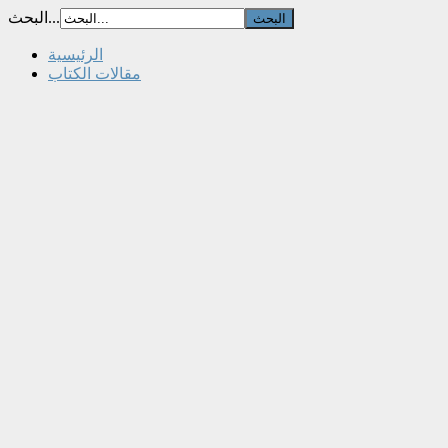
البحث...
الرئيسية
مقالات الكتاب