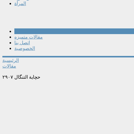
المرأة
مقالات
مقالات متميزه
اتصل بنا
الخصوصية
الرئيسية
مقالات
حچاية التنگال ٢٩٠٧