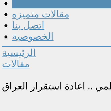
مقالات
مقالات متميزه
اتصل بنا
الخصوصية
الرئيسية
مقالات