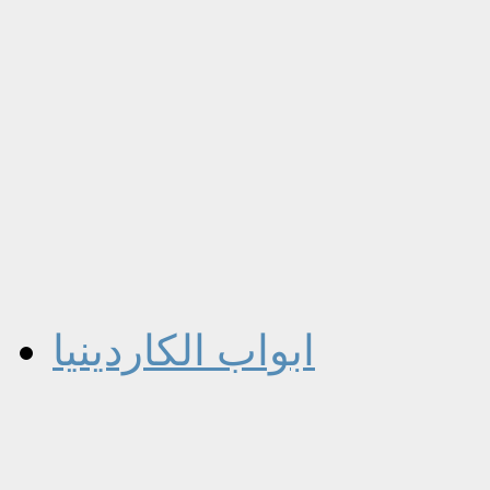
ابواب الكاردينيا