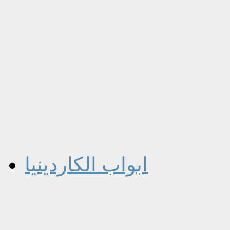
ابواب الكاردينيا