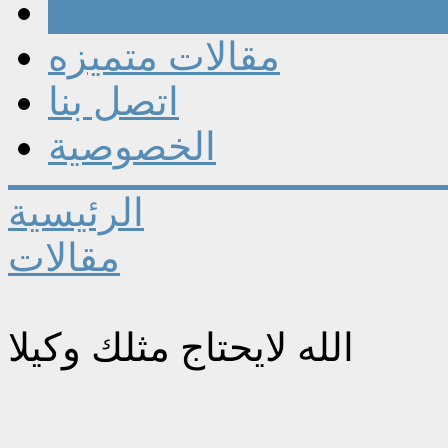
مقالات
مقالات متميزه
اتصل بنا
الخصوصية
الرئيسية
مقالات
الله لايحتاج مثلك وکيلا